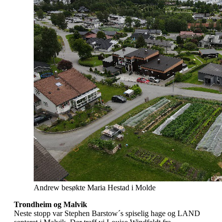
Andrew besøkte Maria Hestad i Molde
Trondheim og Malvik
Neste stopp var Stephen Barstow´s spiselig hage og LAND