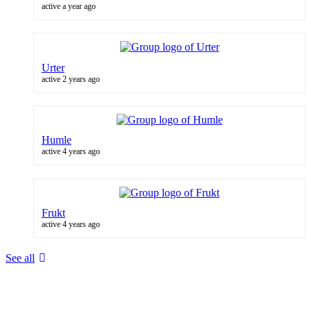
active a year ago
Urter
active 2 years ago
Humle
active 4 years ago
Frukt
active 4 years ago
See all