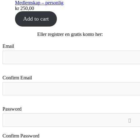
Medlemskap – personlig
kr
250,00
Add to cart
Eller registrer en gratis konto her:
Email
Confirm Email
Password
Confirm Password